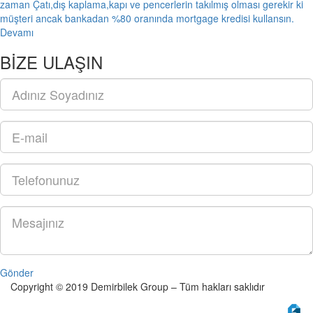
zaman Çatı,dış kaplama,kapı ve pencerlerin takılmış olması gerekir ki
müşteri ancak bankadan %80 oranında mortgage kredisi kullansın.
Devamı
BİZE ULAŞIN
Gönder
Copyright © 2019 Demirbilek Group – Tüm hakları saklıdır